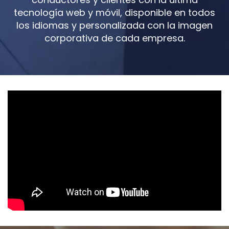
tecnología web y móvil, disponible en todos
los idiomas y personalizada con la imagen
corporativa de cada empresa.