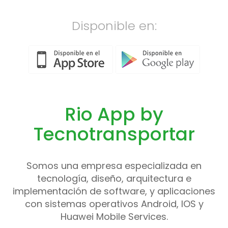
Disponible en:
Rio App by
Tecnotransportar
Somos una empresa especializada en
tecnología, diseño, arquitectura e
implementación de software, y aplicaciones
con sistemas operativos Android, IOS y
Huawei Mobile Services.