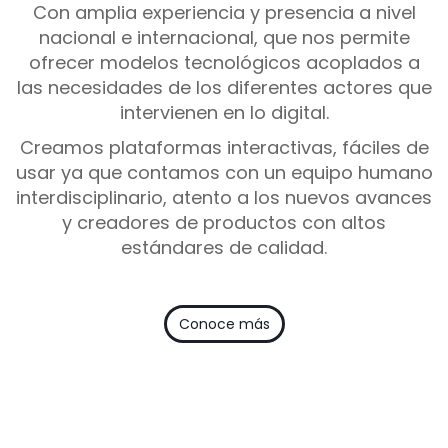
Con amplia experiencia y presencia a nivel
nacional e internacional, que nos permite
ofrecer modelos tecnológicos acoplados a
las necesidades de los diferentes actores que
intervienen en lo digital.
Creamos plataformas interactivas, fáciles de
usar ya que contamos con un equipo humano
interdisciplinario, atento a los nuevos avances
y creadores de productos con altos
estándares de calidad.
Conoce más