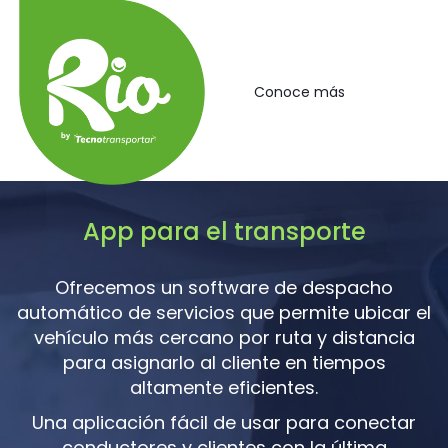
Conoce más
App para el transporte
Ofrecemos un software de despacho
automático de servicios que permite ubicar el
vehículo más cercano por ruta y distancia
para asignarlo al cliente en tiempos
altamente eficientes.
Una aplicación fácil de usar para conectar
conductores y clientes con la última